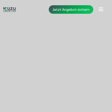
Jetzt Angebot sichern