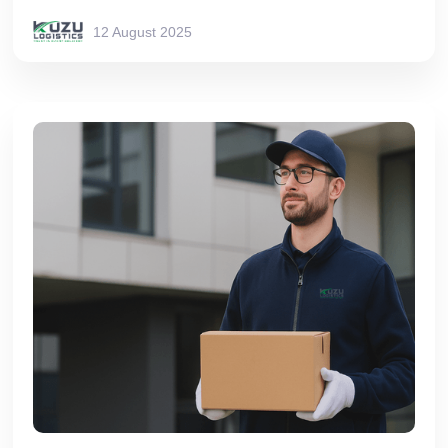
12 August 2025