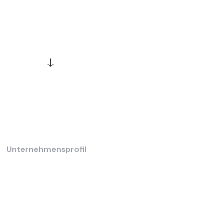
Unternehmensprofil