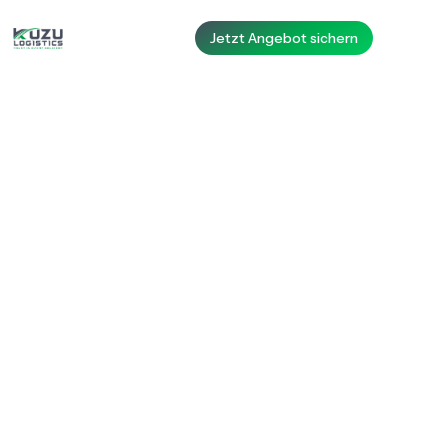
Jetzt Angebot sichern