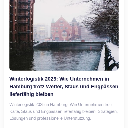
Winterlogistik 2025: Wie Unternehmen in
Hamburg trotz Wetter, Staus und Engpässen
lieferfähig bleiben
Winterlogistik 2025 in Hamburg: Wie Unternehmen trotz
Kälte, Staus und Engpässen lieferfähig bleiben. Strategien,
Lösungen und professionelle Unterstützung.