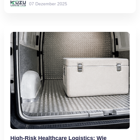
07 Dezember 2025
High-Risk Healthcare Logistics: Wie