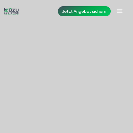
Jetzt Angebot sichern